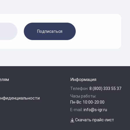
Подписаться
елям
Информация
Телефон:
8 (800) 333 55 37
Часы работы:
онфиденциальности
Пн-Вс: 10:00-20:00
E-mail:
info@s-igr.ru
Скачать прайс-лист