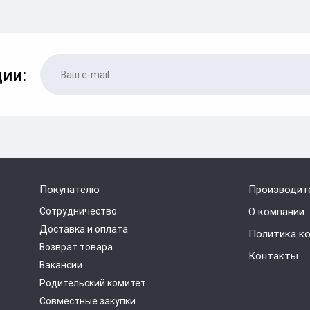
ии:
Покупателю
Производит
Сотрудничество
О компании
Доставка и оплата
Политика к
Возврат товара
Контакты
Вакансии
Родительский комитет
Совместные закупки