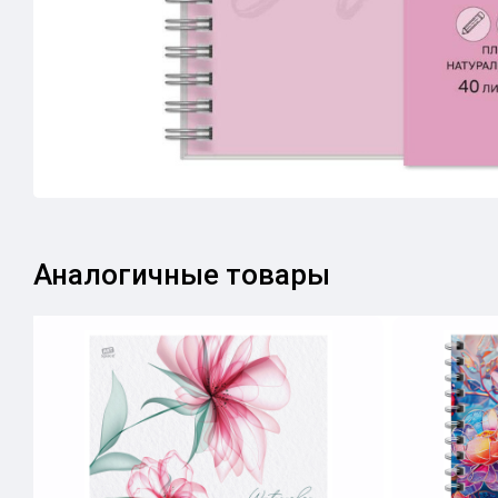
Аналогичные товары