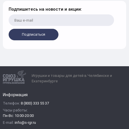
Подпишитесь на новости и акции:
Подписаться
Игрушки и товары для детей в Челябинске и
Екатеринбурге
Информация
Телефон:
8 (800) 333 55 37
Часы работы:
Пн-Вс: 10:00-20:00
E-mail:
info@s-igr.ru