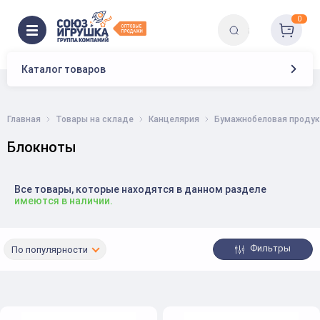
0
Каталог товаров
Главная
Товары на складе
Канцелярия
Бумажнобеловая продук
Блокноты
Все товары, которые находятся в данном разделе
имеются в наличии.
Фильтры
По популярности