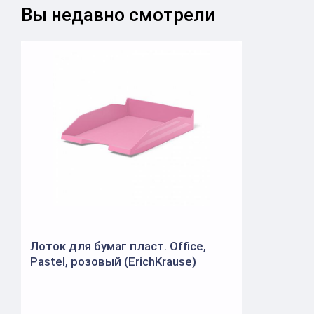
Вы недавно смотрели
Лоток для бумаг пласт. Office,
Pastel, розовый (ErichKrause)