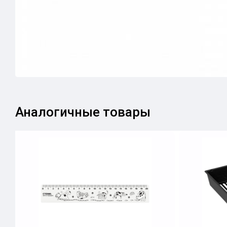
Аналогичные товары