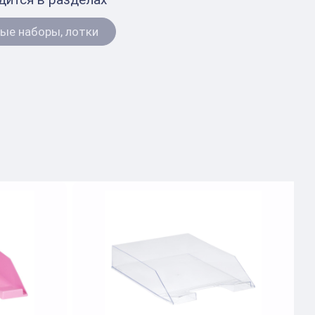
ые наборы, лотки