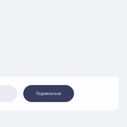
Подписаться