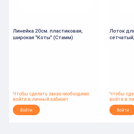
Линейка 20см. пластиковая,
Лоток дл
широкая "Коты" (Стамм)
сетчатый,
(Стамм)
Чтобы сделать заказ необходимо
Чтобы сде
войти в личный кабинет
войти в л
Войти
Войти