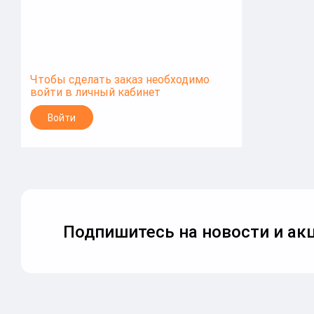
Чтобы сделать заказ необходимо
войти в личный кабинет
Войти
Подпишитесь на новости и акц