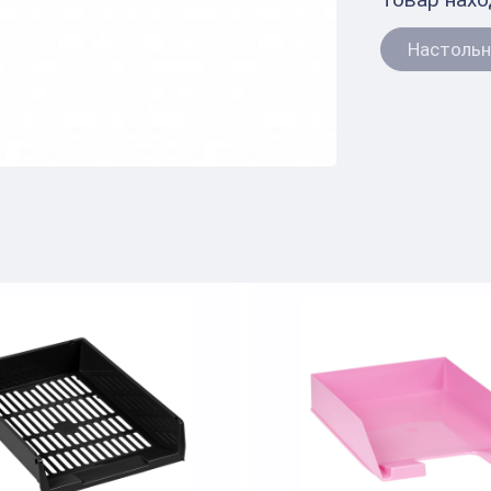
Настольн