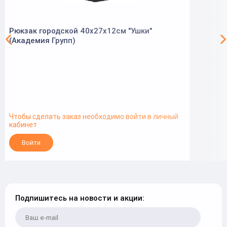
Рюкзак городской 40х27х12см "Ушки"
(Академия Групп)
Чтобы сделать заказ необходимо войти в личный
кабинет
Войти
Подпишитесь на новости и акции: