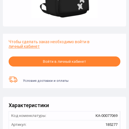
Чтобы сделать заказ необходимо войти в
личный кабинет
Войти в личный кабинет
Условия доставки и оплаты
Характеристики
Код номенклатуры:
КА-00077069
Артикул:
185277