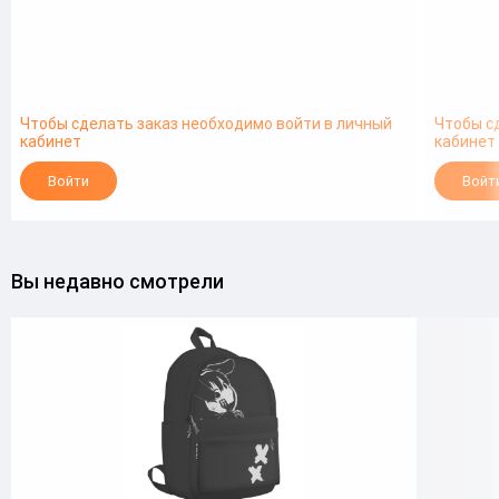
Чтобы сделать заказ необходимо войти в личный
Чтобы с
кабинет
кабинет
Войти
Войт
Вы недавно смотрели