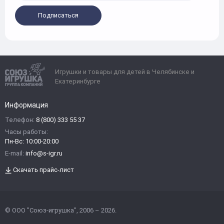
Подписаться
Игрушки и товары для детей в Челябинске и
Екатеринбурге
Информация
Телефон:
8 (800) 333 55 37
Часы работы:
Пн-Вс: 10:00-20:00
E-mail:
info@s-igr.ru
Скачать прайс-лист
© ООО "Союз-игрушка", 2006 – 2026.