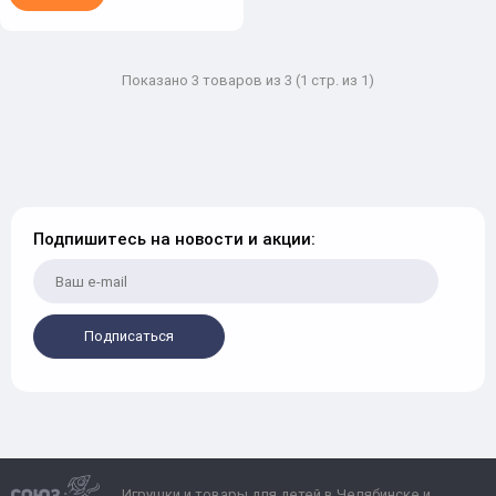
Показано 3 товаров из 3 (1 стр. из 1)
Подпишитесь на новости и акции:
Подписаться
Игрушки и товары для детей в Челябинске и