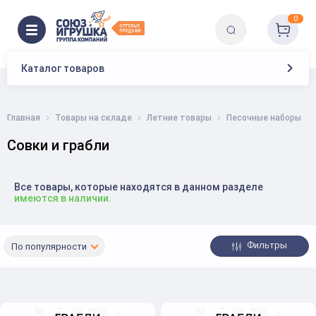
0
Каталог товаров
Главная
Товары на складе
Летние товары
Песочные наборы
Совки и грабли
Все товары, которые находятся в данном разделе
имеются в наличии.
Фильтры
По популярности