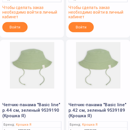
Чтобы сделать заказ
Чтобы сделать заказ
необходимо войти в личный
необходимо войти в личный
кабинет
кабинет
Войти
Войти
Чепчик-панама "Basic line"
Чепчик-панама "Basic line"
р.44 см, зеленый 9539190
р.42 см, зеленый 9539189
(Крошка Я)
(Крошка Я)
Бренд:
Крошка Я
Бренд:
Крошка Я