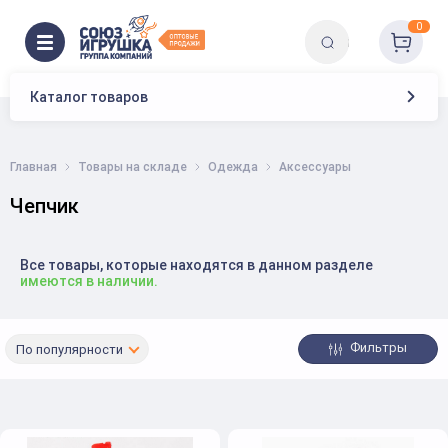
0
Каталог товаров
Главная
Товары на складе
Одежда
Аксессуары
Чепчик
Все товары, которые находятся в данном разделе
имеются в наличии.
Фильтры
По популярности