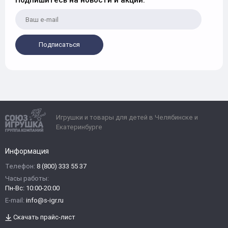
Подписаться
Игрушки и товары для детей в Челябинске и
Екатеринбурге
Информация
Телефон:
8 (800) 333 55 37
Часы работы:
Пн-Вс: 10:00-20:00
E-mail:
info@s-igr.ru
Скачать прайс-лист