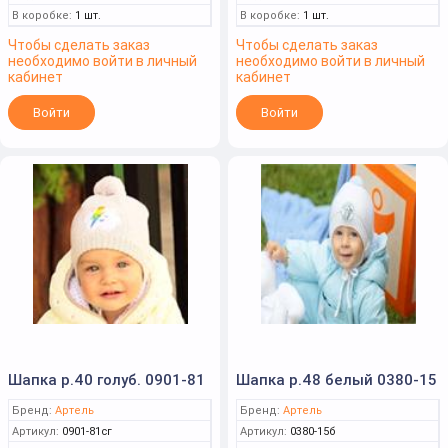
В коробке:
1 шт.
В коробке:
1 шт.
Чтобы сделать заказ
Чтобы сделать заказ
необходимо войти в личный
необходимо войти в личный
кабинет
кабинет
Войти
Войти
Шапка р.40 голуб. 0901-81
Шапка р.48 белый 0380-15
Бренд:
Артель
Бренд:
Артель
Артикул:
0901-81сг
Артикул:
0380-15б