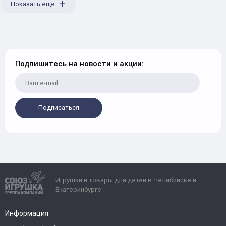
+
Показать еще
Подпишитесь на новости и акции:
Подписаться
Игрушки и товары для детей в Челябинске и
Екатеринбурге
Информация