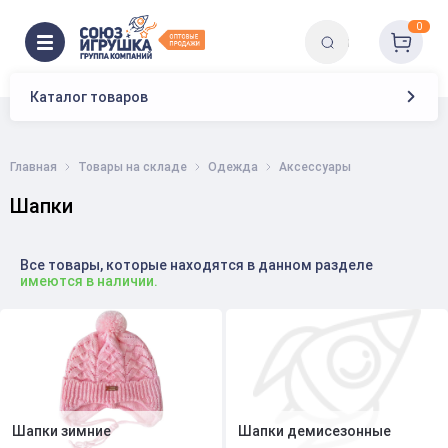
0
Каталог товаров
Главная
Товары на складе
Одежда
Аксессуары
Шапки
Все товары, которые находятся в данном разделе
имеются в наличии.
Шапки зимние
Шапки демисезонные