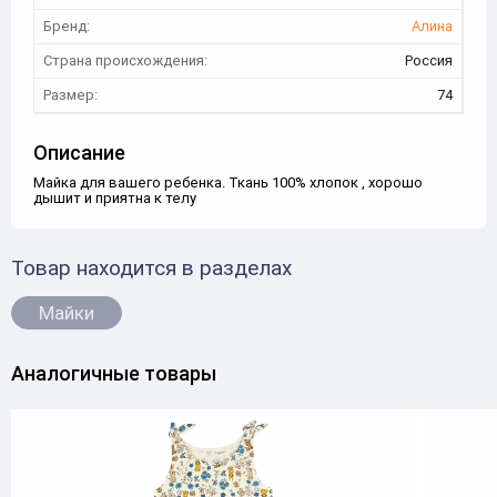
Бренд:
Алина
Страна происхождения:
Россия
Размер:
74
Описание
Майка для вашего ребенка. Ткань 100% хлопок , хорошо
дышит и приятна к телу
Товар находится в разделах
Майки
Аналогичные товары