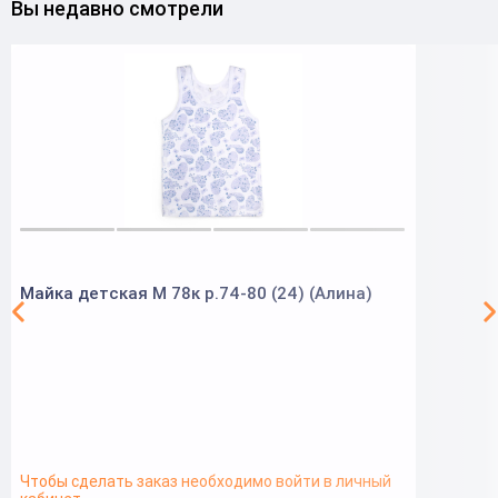
Вы недавно смотрели
Майка детская М 78к р.74-80 (24) (Алина)
Чтобы сделать заказ необходимо войти в личный