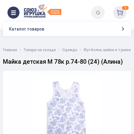
0
Каталог товаров
Главная
Товары на складе
Одежда
Футболки, майки и туники
Майка детская М 78к р.74-80 (24) (Алина)