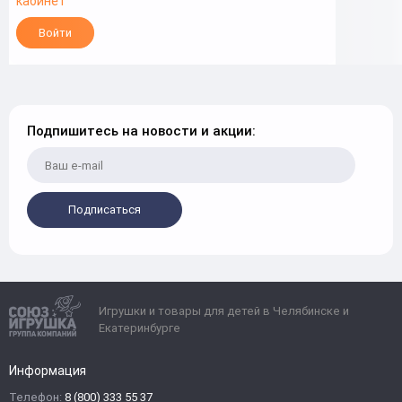
кабинет
Войти
Подпишитесь на новости и акции:
Подписаться
Игрушки и товары для детей в Челябинске и
Екатеринбурге
Информация
Телефон:
8 (800) 333 55 37