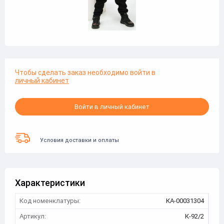
Чтобы сделать заказ необходимо войти в
личный кабинет
Войти в личный кабинет
Условия доставки и оплаты
Характеристики
Код номенклатуры:
КА-00031304
Артикул:
К-92/2