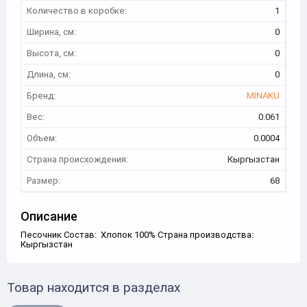
Количество в коробке:
1
Ширина, см:
0
Высота, см:
0
Длина, см:
0
Бренд:
MINAKU
Вес:
0.061
Объем:
0.0004
Страна происхождения:
Кыргызстан
Размер:
68
Описание
Песочник Состав: Хлопок 100% Страна производства:
Кыргызстан
Товар находится в разделах