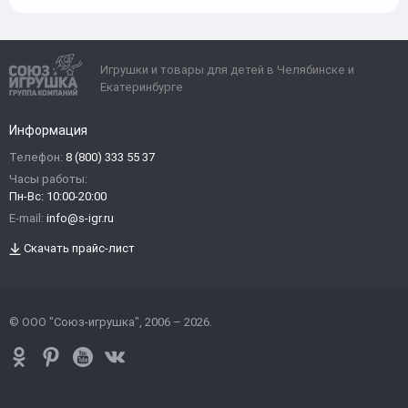
Игрушки и товары для детей в Челябинске и
Екатеринбурге
Информация
Телефон:
8 (800) 333 55 37
Часы работы:
Пн-Вс: 10:00-20:00
E-mail:
info@s-igr.ru
Скачать прайс-лист
© ООО "Союз-игрушка", 2006 – 2026.