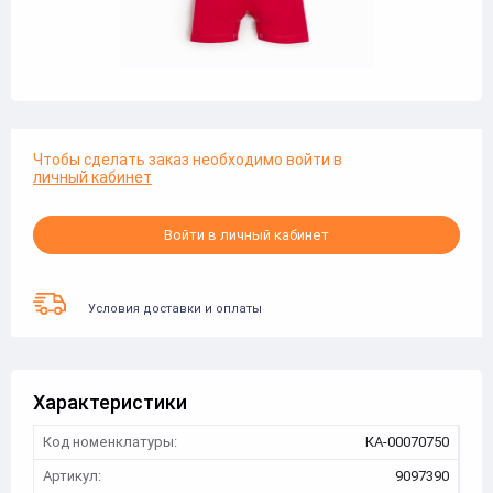
Чтобы сделать заказ необходимо войти в
личный кабинет
Войти в личный кабинет
Условия доставки и оплаты
Характеристики
Код номенклатуры:
КА-00070750
Артикул:
9097390