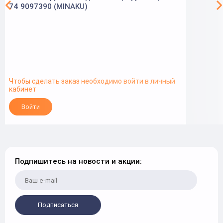
74 9097390 (MINAKU)
Чтобы сделать заказ необходимо войти в личный
кабинет
Войти
Подпишитесь на новости и акции:
Подписаться