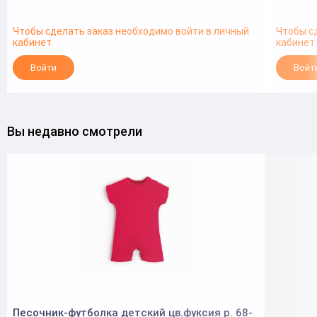
Чтобы сделать заказ необходимо войти в личный
Чтобы с
кабинет
кабинет
Войти
Войт
Вы недавно смотрели
Песочник-футболка детский цв.фуксия р. 68-