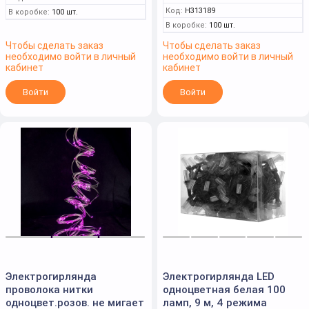
Код:
Н313189
В коробке:
100 шт.
В коробке:
100 шт.
Чтобы сделать заказ
Чтобы сделать заказ
необходимо войти в личный
необходимо войти в личный
кабинет
кабинет
Войти
Войти
Электрогирлянда
Электрогирлянда LED
проволока нитки
одноцветная белая 100
одноцвет.розов. не мигает
ламп, 9 м, 4 режима