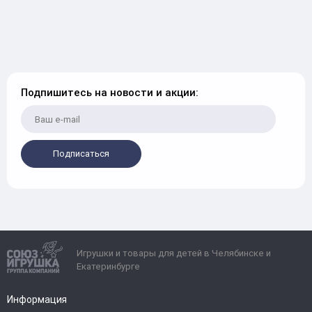
Подпишитесь на новости и акции:
Подписаться
Игрушки и товары для детей в Челябинске и
Екатеринбурге
Информация