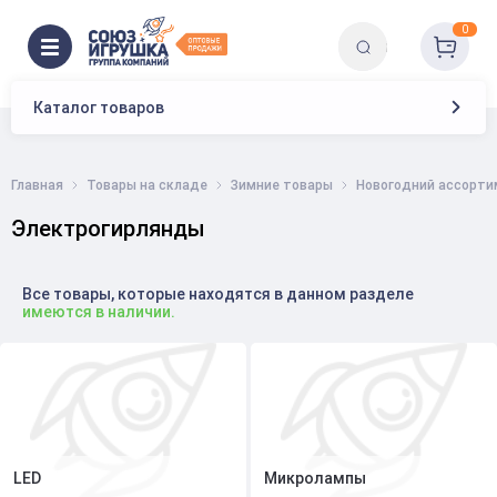
0
Каталог товаров
Главная
Товары на складе
Зимние товары
Новогодний ассорти
Электрогирлянды
Все товары, которые находятся в данном разделе
имеются в наличии.
LED
Микролампы