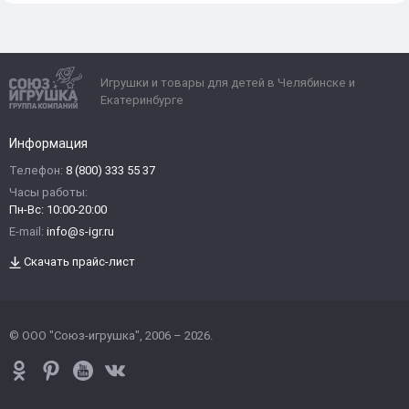
Игрушки и товары для детей в Челябинске и
Екатеринбурге
Информация
Телефон:
8 (800) 333 55 37
Часы работы:
Пн-Вс: 10:00-20:00
E-mail:
info@s-igr.ru
Скачать прайс-лист
© ООО "Союз-игрушка", 2006 – 2026.