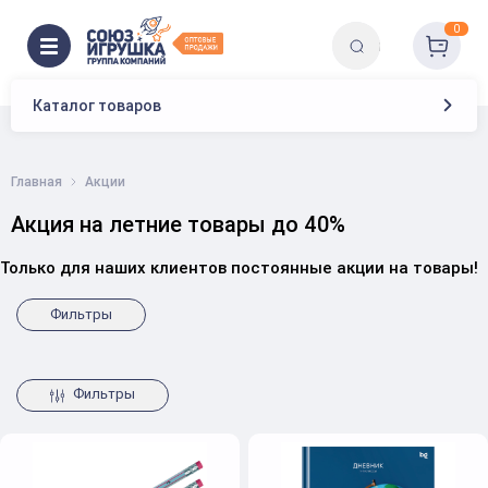
0
Каталог товаров
Главная
Акции
Акция на летние товары до 40%
Только для наших клиентов постоянные акции на товары!
Фильтры
Фильтры