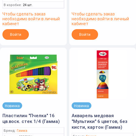
В коробке:
24 шт.
Чтобы сделать заказ
Чтобы сделать заказ
необходимо войти в личный
необходимо войти в личный
кабинет
кабинет
Войти
Войти
Новинка
Новинка
Пластилин "Пчелка" 16
Акварель медовая
цв.воск. стек 1/4 (Гамма)
"Мультики" 6 цветов, без
кисти, картон (Гамма)
Бренд:
Гамма