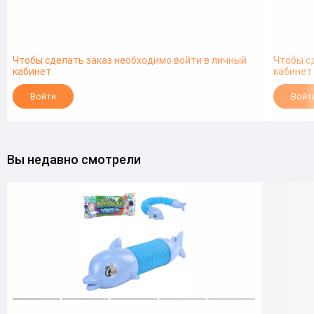
Чтобы сделать заказ необходимо войти в личный
Чтобы с
кабинет
кабинет
Войти
Войт
Вы недавно смотрели