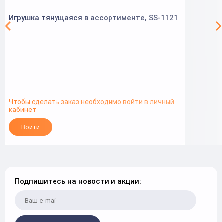
Игрушка тянущаяся в ассортименте, SS-1121
Чтобы сделать заказ необходимо войти в личный
кабинет
Войти
Подпишитесь на новости и акции: