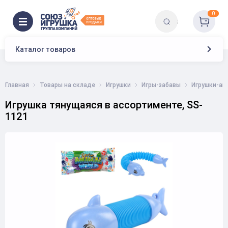
0
Каталог товаров
Главная
Товары на складе
Игрушки
Игры-забавы
Игрушки-ан
Игрушка тянущаяся в ассортименте, SS-
1121