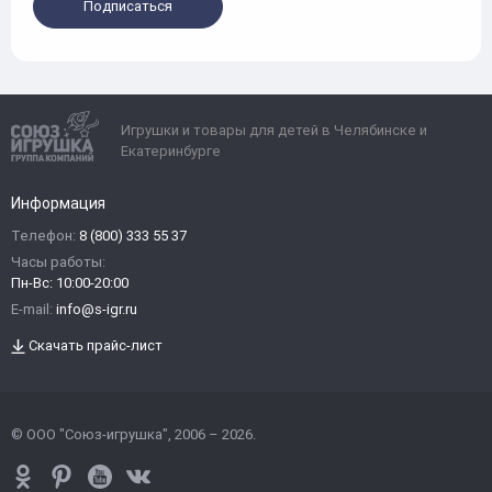
Подписаться
Игрушки и товары для детей в Челябинске и
Екатеринбурге
Информация
Телефон:
8 (800) 333 55 37
Часы работы:
Пн-Вс: 10:00-20:00
E-mail:
info@s-igr.ru
Скачать прайс-лист
© ООО "Союз-игрушка", 2006 – 2026.