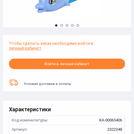
Чтобы сделать заказ необходимо войти в
личный кабинет
Войти в личный кабинет
Условия доставки и оплаты
Характеристики
Код номенклатуры:
КА-00065406
Артикул:
2322348