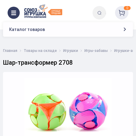
0
Каталог товаров
Главная
Товары на складе
Игрушки
Игры-забавы
Игрушки-ан
Шар-трансформер 2708