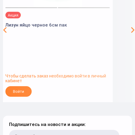
Акция
Лизун яйцо черное 6см пак
Чтобы сделать заказ необходимо войти в личный
кабинет
Войти
Подпишитесь на новости и акции: