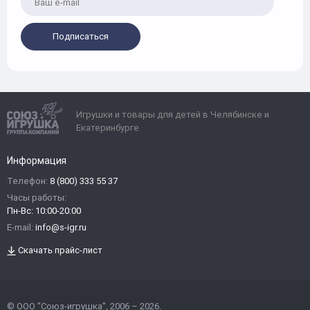
Подписаться
Игрушки и товары для детей в Челябинске и
Екатеринбурге
Информация
Телефон:
8 (800) 333 55 37
Часы работы:
Пн-Вс: 10:00-20:00
E-mail:
info@s-igr.ru
Скачать прайс-лист
© ООО "Союз-игрушка", 2006 – 2026.