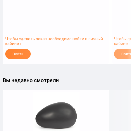
Чтобы сделать заказ необходимо войти в личный
Чтобы с
кабинет
кабинет
Войти
Войт
Вы недавно смотрели