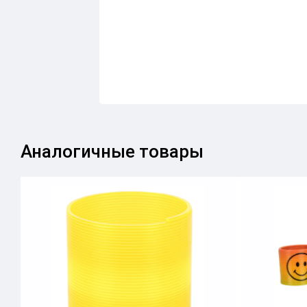
Аналогичные товары