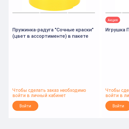
Акция
Пружинка-радуга "Сочные краски"
Игрушка П
(цвет в ассортименте) в пакете
Чтобы сделать заказ необходимо
Чтобы сде
войти в личный кабинет
войти в л
Войти
Войти