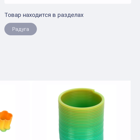
Товар находится в разделах
Радуга