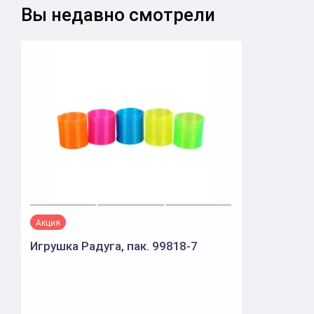
Вы недавно смотрели
Акция
Игрушка Радуга, пак. 99818-7