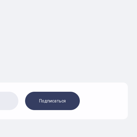
Подписаться