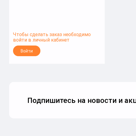
Чтобы сделать заказ необходимо
войти в личный кабинет
Войти
Подпишитесь на новости и акц