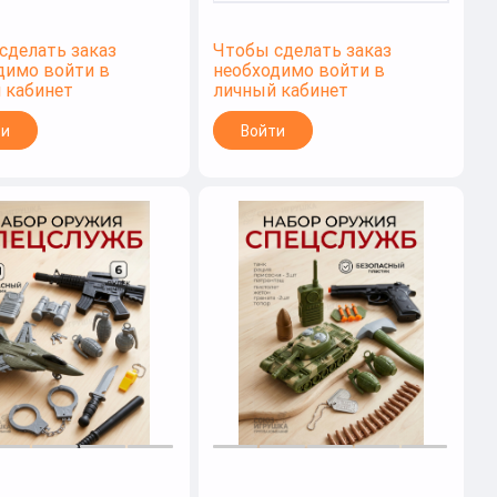
сделать заказ
Чтобы сделать заказ
димо войти в
необходимо войти в
 кабинет
личный кабинет
ти
Войти