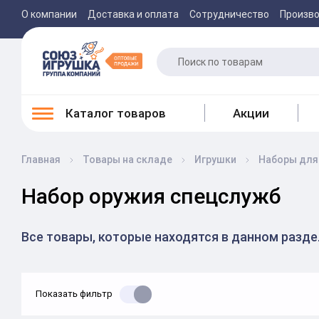
О компании
Доставка и оплата
Сотрудничество
Произв
Каталог товаров
Акции
Главная
Товары на складе
Игрушки
Наборы для
Набор оружия спецслужб
Все товары, которые находятся в данном разд
Показать фильтр