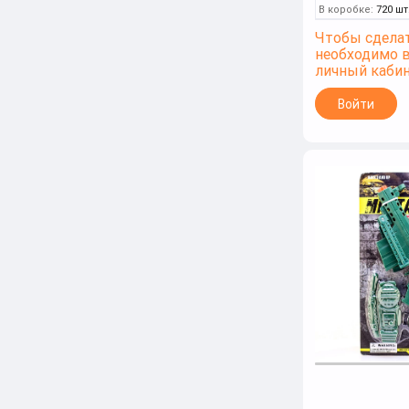
В коробке:
720 шт
Чтобы сделат
необходимо 
личный каби
Войти