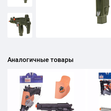
Аналогичные товары