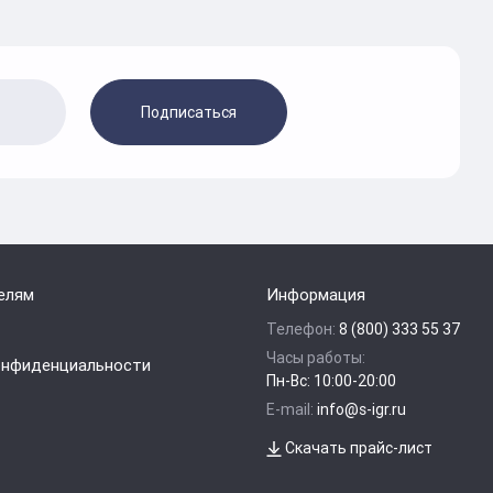
Подписаться
елям
Информация
Телефон:
8 (800) 333 55 37
Часы работы:
онфиденциальности
Пн-Вс: 10:00-20:00
E-mail:
info@s-igr.ru
Скачать прайс-лист