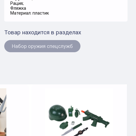
Рация;
Фляжка
Материал: пластик
Товар находится в разделах
Набор оружия спецслужб