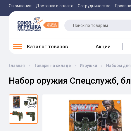
О компании
Доставка и оплата
Сотрудничество
Произв
Каталог товаров
Акции
Главная
Товары на складе
Игрушки
Наборы для
Набор оружия Спецслужб, бл