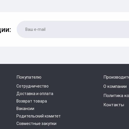
ии:
Покупателю
Производит
Сотрудничество
О компании
Доставка и оплата
Политика к
Возврат товара
Контакты
Вакансии
Родительский комитет
Совместные закупки