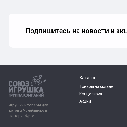
Подпишитесь на новости и акц
Каталог
Товары на складе
Канцелярия
Акции
Игрушки и товары для
детей в Челябинске и
Екатеринбурге