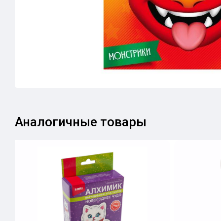
Аналогичные товары