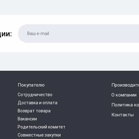
ии:
Покупателю
Производит
Сотрудничество
О компании
Доставка и оплата
Политика к
Возврат товара
Контакты
Вакансии
Родительский комитет
Совместные закупки