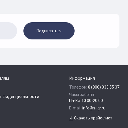
Подписаться
елям
Информация
Телефон:
8 (800) 333 55 37
Часы работы:
онфиденциальности
Пн-Вс: 10:00-20:00
E-mail:
info@s-igr.ru
Скачать прайс-лист