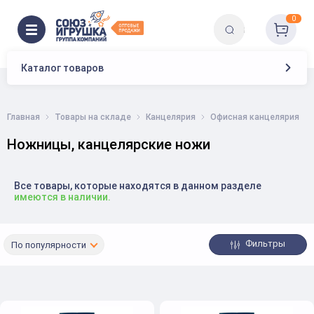
0
Каталог товаров
Главная
Товары на складе
Канцелярия
Офисная канцелярия
Ножницы, канцелярские ножи
Все товары, которые находятся в данном разделе
имеются в наличии.
Фильтры
По популярности