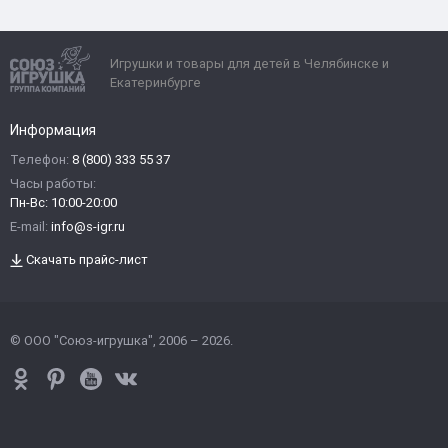
Игрушки и товары для детей в Челябинске и
Екатеринбурге
Информация
Телефон:
8 (800) 333 55 37
Часы работы:
Пн-Вс: 10:00-20:00
E-mail:
info@s-igr.ru
Скачать прайс-лист
© ООО "Союз-игрушка", 2006 – 2026.