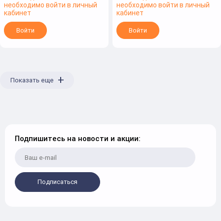
необходимо войти в личный
необходимо войти в личный
кабинет
кабинет
Войти
Войти
+
Показать еще
Подпишитесь на новости и акции:
Подписаться