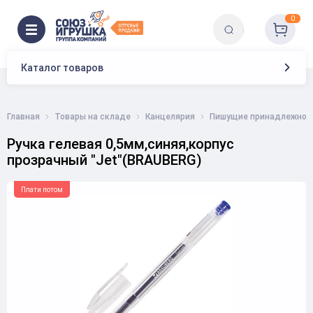
0
Каталог товаров
Главная
Товары на складе
Канцелярия
Пишущие принадлежнос
Ручка гелевая 0,5мм,синяя,корпус
прозрачный "Jet"(BRAUBERG)
Плати потом