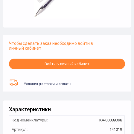
Чтобы сделать заказ необходимо войти в
личный кабинет
Войти в личный кабинет
Условия доставки и оплаты
Характеристики
Код номенклатуры:
КА-00089398
Артикул:
141019