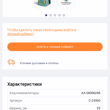
Чтобы сделать заказ необходимо войти в
личный кабинет
Войти в личный кабинет
Условия доставки и оплаты
Характеристики
Код номенклатуры:
КА-00006268
Артикул:
C-25930
Ширина, см:
29