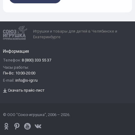
Игрушки и товары для детей в Челябинске и
Екатеринбурге
Информация
Телефон:
8 (800) 333 55 37
Часы работы:
Пн-Вс: 10:00-20:00
E-mail:
info@s-igr.ru
Скачать прайс-лист
© ООО "Союз-игрушка", 2006 – 2026.