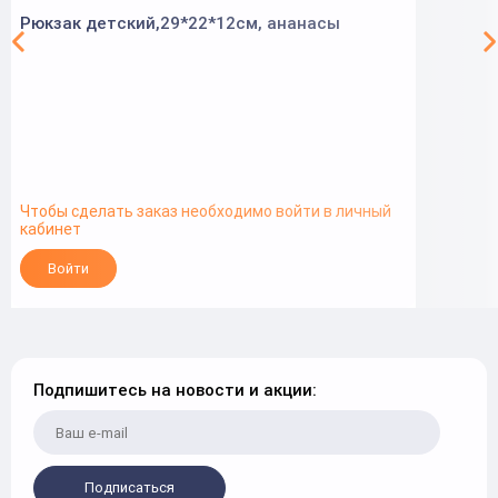
Рюкзак детский,29*22*12см, ананасы
Чтобы сделать заказ необходимо войти в личный
кабинет
Войти
Подпишитесь на новости и акции:
Подписаться