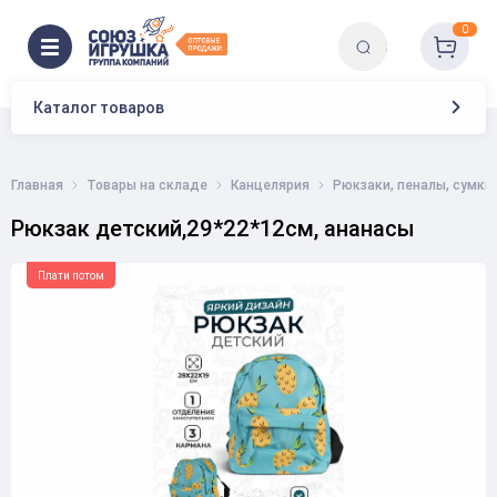
0
Каталог товаров
Главная
Товары на складе
Канцелярия
Рюкзаки, пеналы, сумки
Рюкзак детский,29*22*12см, ананасы
Плати потом