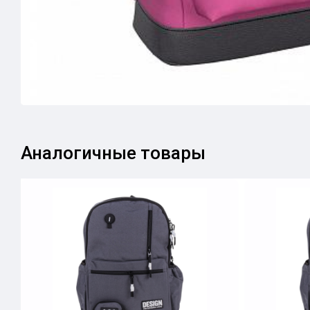
Аналогичные товары