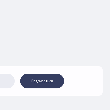
Подписаться