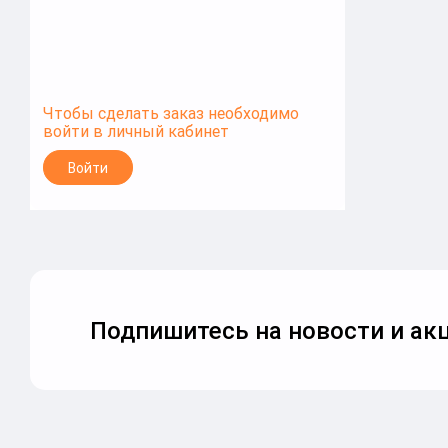
Чтобы сделать заказ необходимо
войти в личный кабинет
Войти
Подпишитесь на новости и акц