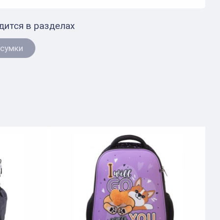
дится в разделах
 сумки