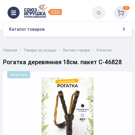
0
Каталог товаров
Главная
Товары на складе
Летние товары
Рогатки
Рогатка деревянная 18см. пакет C-46828
Весна-Лето