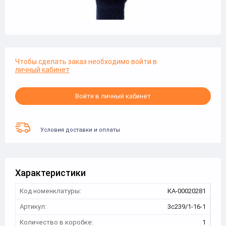
Чтобы сделать заказ необходимо войти в
личный кабинет
Войти в личный кабинет
Условия доставки и оплаты
Характеристики
Код номенклатуры:
КА-00020281
Артикул:
3с239/1-16-1
Количество в коробке:
1