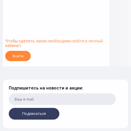
Чтобы сделать заказ необходимо войти в личный
кабинет
Войти
Подпишитесь на новости и акции:
Подписаться