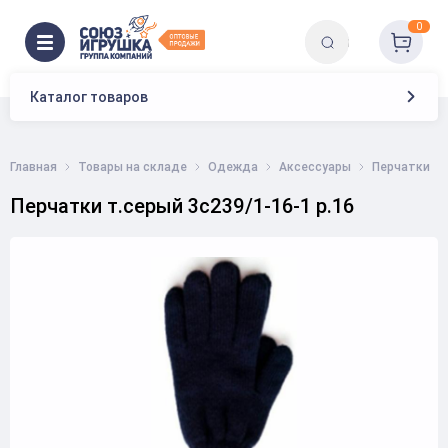
0
Каталог товаров
Главная
Товары на складе
Одежда
Аксессуары
Перчатки
Перчатки т.серый 3с239/1-16-1 р.16