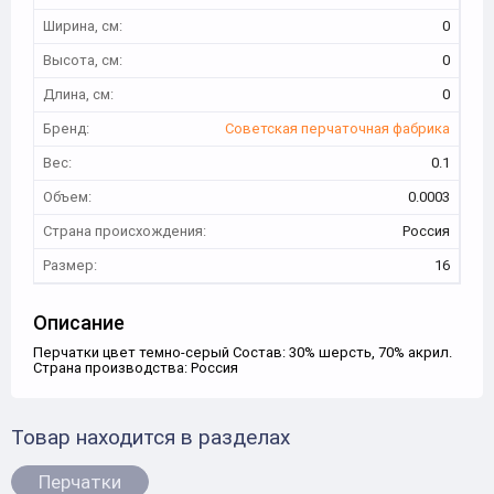
Ширина, см:
0
Высота, см:
0
Длина, см:
0
Бренд:
Советская перчаточная фабрика
Вес:
0.1
Объем:
0.0003
Страна происхождения:
Россия
Размер:
16
Описание
Перчатки цвет темно-серый Состав: 30% шерсть, 70% акрил.
Страна производства: Россия
Товар находится в разделах
Перчатки