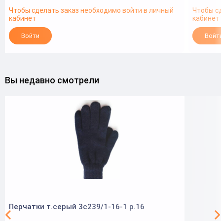
Чтобы сделать заказ необходимо войти в личный
Чтобы с
кабинет
кабинет
Войти
Войт
Вы недавно смотрели
Перчатки т.серый 3с239/1-16-1 р.16