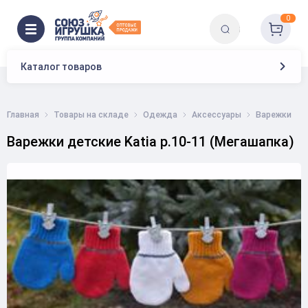
0
Каталог товаров
Главная
Товары на складе
Одежда
Аксессуары
Варежки
Варежки детские Katia р.10-11 (Мегашапка)