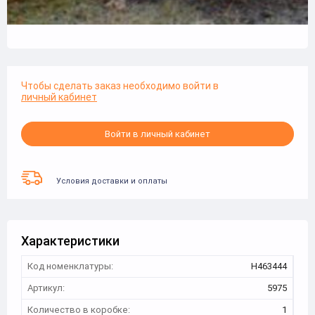
Чтобы сделать заказ необходимо войти в
личный кабинет
Войти в личный кабинет
Условия доставки и оплаты
Характеристики
Код номенклатуры:
Н463444
Артикул:
5975
Количество в коробке:
1