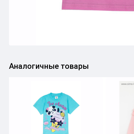
Аналогичные товары