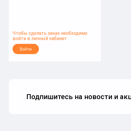
Чтобы сделать заказ необходимо
войти в личный кабинет
Войти
Подпишитесь на новости и акц