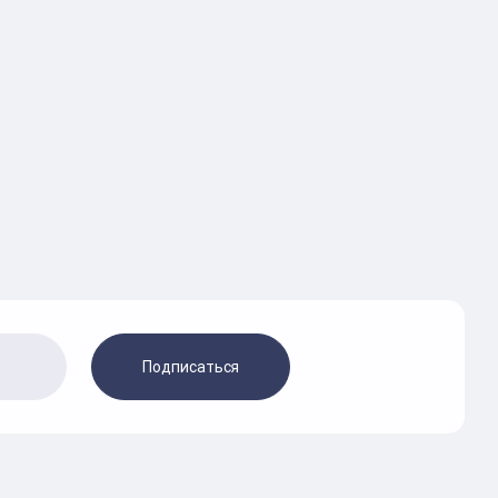
Подписаться