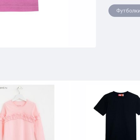
Футболк