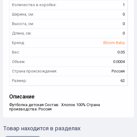
Количество в коробке:
1
Ширина, см:
0
Высота, см:
0
Длина, см:
0
Бренд:
Bloom Baby
Вес:
0.05
Объем:
0.0004
Страна происхождения:
Россия
Размер:
62
Описание
Футболка детская Состав: Хлопок 100% Страна
производства: Россия
Товар находится в разделах