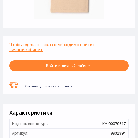
Чтобы сделать заказ необходимо войти в
личный кабинет
Войти в личный кабинет
Условия доставки и оплаты
Характеристики
Код номенклатуры:
КА-00070617
Артикул:
9932394