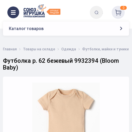
0
Каталог товаров
Главная
Товары на складе
Одежда
Футболки, майки и туники
Футболка р. 62 бежевый 9932394 (Bloom
Baby)