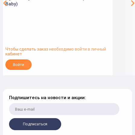
Baby)
Чтобы сделать заказ необходимо войти в личный
кабинет
Войти
Подпишитесь на новости и акции:
Подписаться