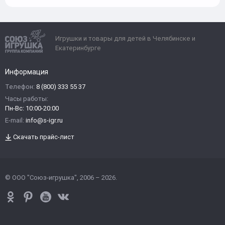
Игрушки и товары для детей в Челябинске и
Екатеринбурге
Информация
Телефон:
8 (800) 333 55 37
Часы работы:
Пн-Вс: 10:00-20:00
E-mail:
info@s-igr.ru
Скачать прайс-лист
© ООО "Союз-игрушка", 2006 – 2026.