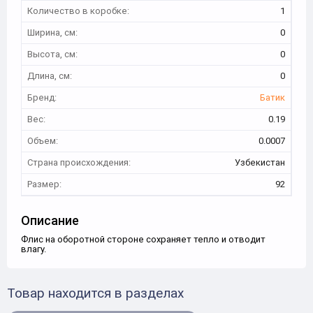
Количество в коробке:
1
Ширина, см:
0
Высота, см:
0
Длина, см:
0
Бренд:
Батик
Вес:
0.19
Объем:
0.0007
Страна происхождения:
Узбекистан
Размер:
92
Описание
Флис на оборотной стороне сохраняет тепло и отводит
влагу.
Товар находится в разделах