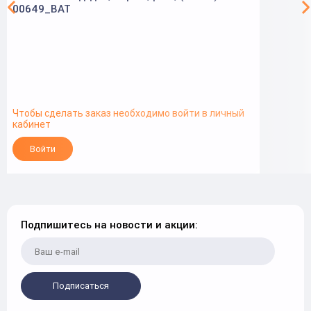
00649_BAT
Чтобы сделать заказ необходимо войти в личный
кабинет
Войти
Подпишитесь на новости и акции:
Подписаться