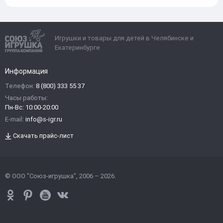
Игрушки и товары для детей в Челябинске и
Екатеринбурге
Информация
Телефон:
8 (800) 333 55 37
Часы работы:
Пн-Вс: 10:00-20:00
E-mail:
info@s-igr.ru
Скачать прайс-лист
© ООО "Союз-игрушка", 2006 – 2026.