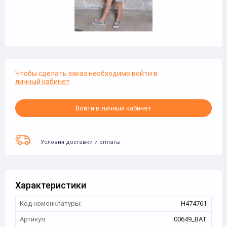
Чтобы сделать заказ необходимо войти в
личный кабинет
Войти в личный кабинет
Условия доставки и оплаты
Характеристики
Код номенклатуры:
Н474761
Артикул:
00649_BAT