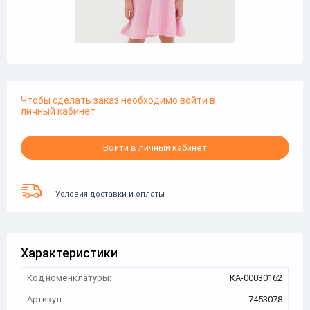
Чтобы сделать заказ необходимо войти в
личный кабинет
Войти в личный кабинет
Условия доставки и оплаты
Характеристики
Код номенклатуры:
КА-00030162
Артикул:
7453078