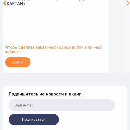
(KAFTAN)
Чтобы сделать заказ необходимо войти в личный
кабинет
Войти
Подпишитесь на новости и акции:
Подписаться