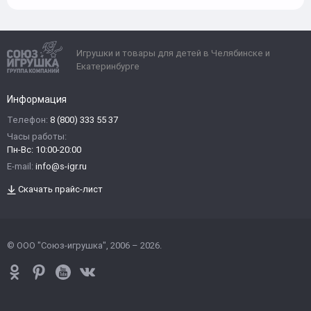
Игрушки и товары для детей в Челябинске и
Екатеринбурге
Информация
Телефон:
8 (800) 333 55 37
Часы работы:
Пн-Вс: 10:00-20:00
E-mail:
info@s-igr.ru
Скачать прайс-лист
© ООО "Союз-игрушка", 2006 – 2026.