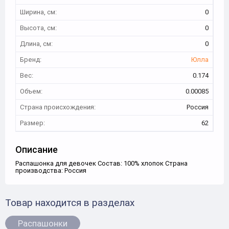
Ширина, см:
0
Высота, см:
0
Длина, см:
0
Бренд:
Юлла
Вес:
0.174
Объем:
0.00085
Страна происхождения:
Россия
Размер:
62
Описание
Распашонка для девочек Состав: 100% хлопок Страна
производства: Россия
Товар находится в разделах
Распашонки