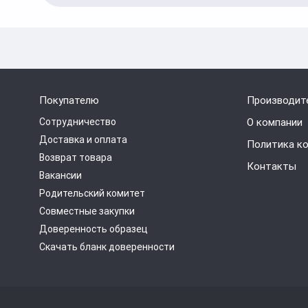
Покупателю
Производит
Сотрудничество
О компании
Доставка и оплата
Политика к
Возврат товара
Контакты
Вакансии
Родительский комитет
Совместные закупки
Доверенность образец
Скачать бланк доверенности