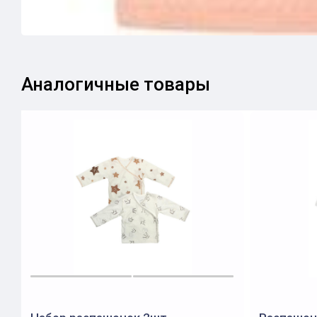
Аналогичные товары