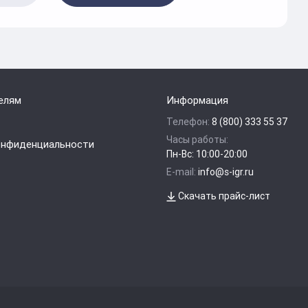
елям
Информация
Телефон:
8 (800) 333 55 37
Часы работы:
онфиденциальности
Пн-Вс: 10:00-20:00
E-mail:
info@s-igr.ru
Скачать прайс-лист