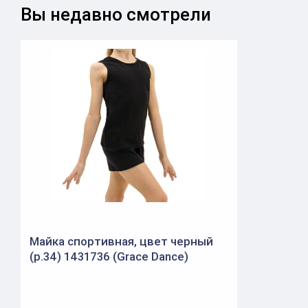
Вы недавно смотрели
Майка спортивная, цвет черный
(р.34) 1431736 (Grace Dance)