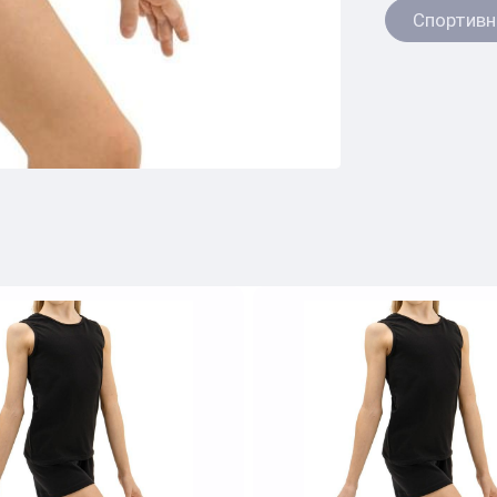
Спортивн