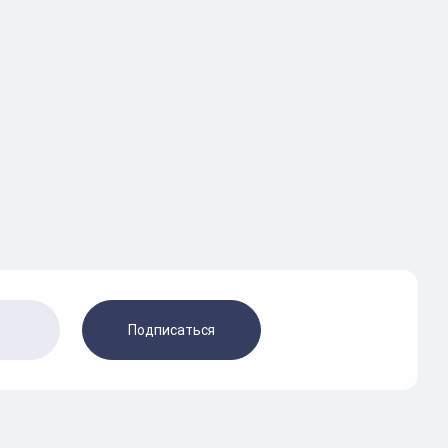
Подписаться