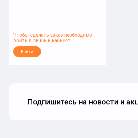
Чтобы сделать заказ необходимо
войти в личный кабинет
Войти
Подпишитесь на новости и акц