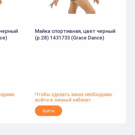
 черный
Майка спортивная, цвет черный
ce)
(р.28) 1431733 (Grace Dance)
ходимо
Чтобы сделать заказ необходимо
войти в личный кабинет
Войти