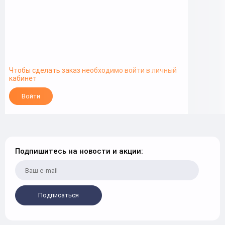
Чтобы сделать заказ необходимо войти в личный
кабинет
Войти
Подпишитесь на новости и акции:
Подписаться