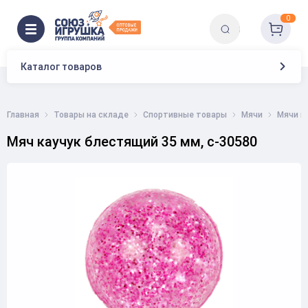
0
Каталог товаров
Главная
Товары на складе
Спортивные товары
Мячи
Мячи из
Мяч каучук блестящий 35 мм, с-30580