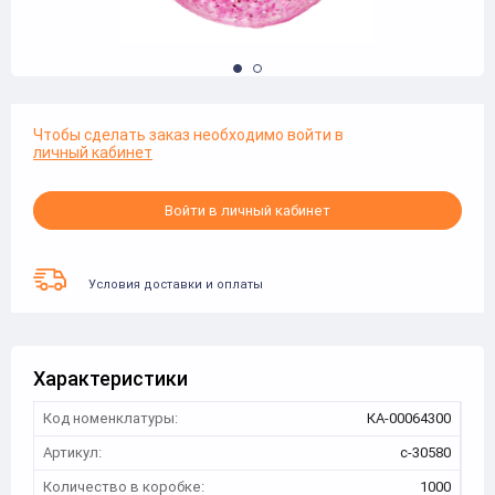
Чтобы сделать заказ необходимо войти в
личный кабинет
Войти в личный кабинет
Условия доставки и оплаты
Характеристики
Код номенклатуры:
КА-00064300
Артикул:
с-30580
Количество в коробке:
1000