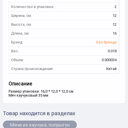
Количество в упаковке:
2
Ширина, см:
12
Высота, см:
12
Длина, см:
16
Бренд:
Без бренда
Вес:
0.018
Объем:
0.000034
Страна происхождения:
Китай
Описание
Размер упаковки: 16,0 * 12,0 * 12,0 см
Мяч каучуковый 35 мм
Товар находится в разделах
Мячи из каучука, попрыгун