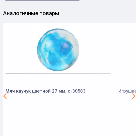
Аналогичные товары
Мяч каучук цветной 27 мм, с-30583
Игрушка