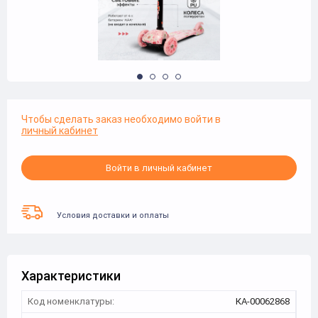
Чтобы сделать заказ необходимо войти в
личный кабинет
Войти в личный кабинет
Условия доставки и оплаты
Характеристики
Код номенклатуры:
КА-00062868