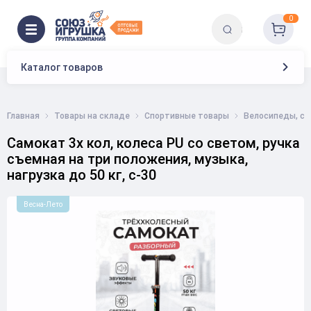
0
Каталог товаров
Главная
Товары на складе
Спортивные товары
Велосипеды, с
Самокат 3х кол, колеса PU со светом, ручка
съемная на три положения, музыка,
нагрузка до 50 кг, с-30
Весна-Лето