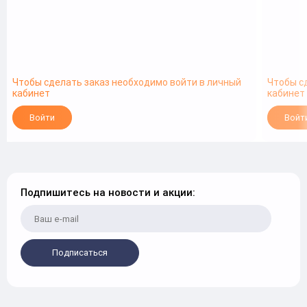
Чтобы сделать заказ необходимо войти в личный
Чтобы с
кабинет
кабинет
Войти
Войт
Подпишитесь на новости и акции:
Подписаться