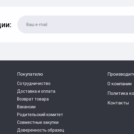
ии:
Покупателю
Производит
Сотрудничество
О компании
Доставка и оплата
Политика к
Возврат товара
Контакты
Вакансии
Родительский комитет
Совместные закупки
Доверенность образец