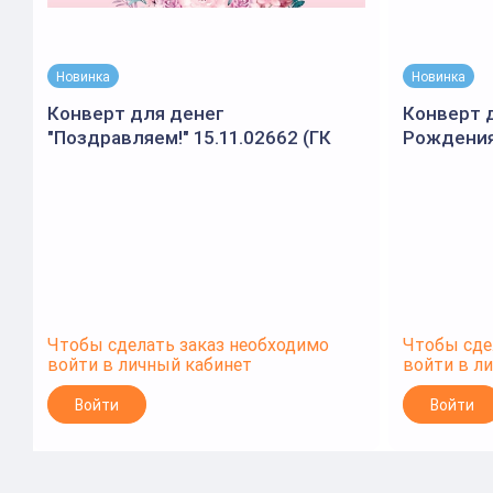
Новинка
Новинка
Конверт для денег
Конверт 
"Поздравляем!" 15.11.02662 (ГК
Рождения
Горчаков)
9.0001992
Чтобы сделать заказ необходимо
Чтобы сде
войти в личный кабинет
войти в л
Войти
Войти