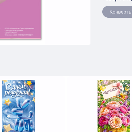
Конверты