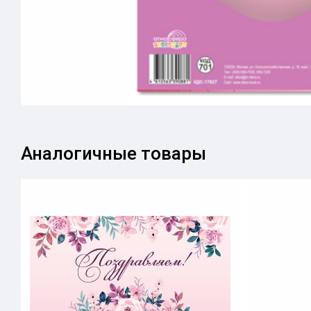
Аналогичные товары