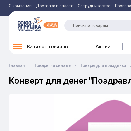
О компании
Доставка и оплата
Сотрудничество
Произв
Каталог товаров
Акции
Главная
Товары на складе
Товары для праздника
Конверт для денег "Поздравл