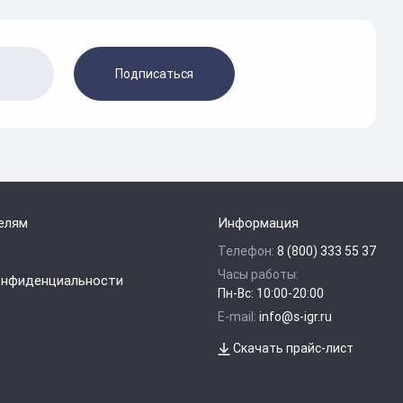
Подписаться
елям
Информация
Телефон:
8 (800) 333 55 37
Часы работы:
онфиденциальности
Пн-Вс: 10:00-20:00
E-mail:
info@s-igr.ru
Скачать прайс-лист