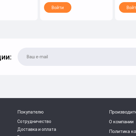
Войти
Вой
ии:
Покупателю
Производит
Сотрудничество
О компании
Доставка и оплата
Политика к