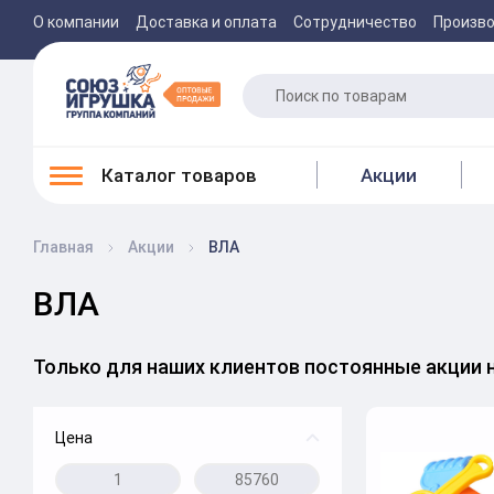
О компании
Доставка и оплата
Сотрудничество
Произв
Каталог товаров
Акции
Главная
Акции
ВЛА
ВЛА
Только для наших клиентов постоянные акции 
Цена