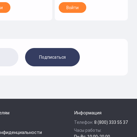
ти
Войти
Подписаться
елям
Информация
Телефон:
8 (800) 333 55 37
Часы работы:
онфиденциальности
Пн-Вс: 10:00-20:00