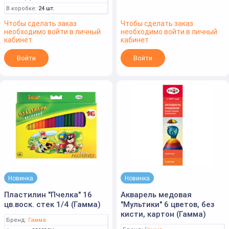
В коробке:
24 шт.
Чтобы сделать заказ
Чтобы сделать заказ
необходимо войти в личный
необходимо войти в личный
кабинет
кабинет
Войти
Войти
Новинка
Новинка
Пластилин "Пчелка" 16
Акварель медовая
цв.воск. стек 1/4 (Гамма)
"Мультики" 6 цветов, без
кисти, картон (Гамма)
Бренд:
Гамма