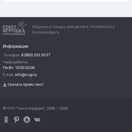
Игрушки и товары для детей в Челябинске и
Екатеринбурге
Информация
Телефон:
8 (800) 333 55 37
Часы работы:
Пн-Вс: 10:00-20:00
E-mail:
info@s-igr.ru
Скачать прайс-лист
© ООО "Союз-игрушка", 2006 – 2026.