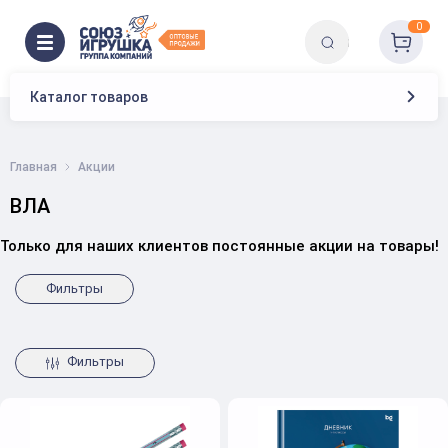
0
Каталог товаров
Главная
Акции
ВЛА
Только для наших клиентов постоянные акции на товары!
Фильтры
Фильтры