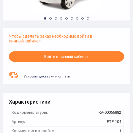
Чтобы сделать заказ необходимо войти в
личный кабинет
Войти в личный кабинет
Условия доставки и оплаты
Характеристики
Код номенклатуры:
КА-00056882
Артикул:
FTP-104
Количество в коробке:
1