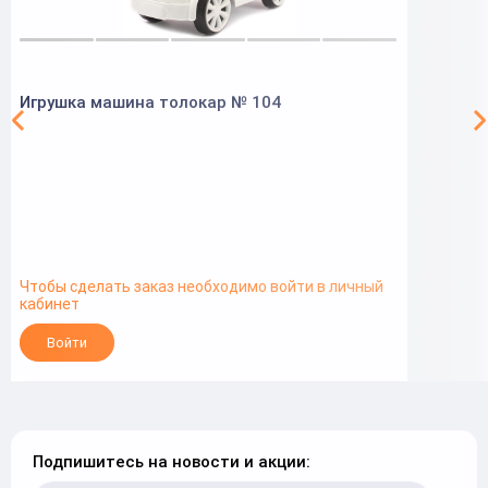
Игрушка машина толокар № 104
Чтобы сделать заказ необходимо войти в личный
кабинет
Войти
Подпишитесь на новости и акции: