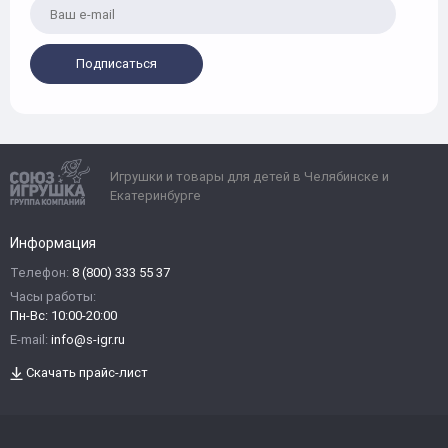
Подписаться
Игрушки и товары для детей в Челябинске и
Екатеринбурге
Информация
Телефон:
8 (800) 333 55 37
Часы работы:
Пн-Вс: 10:00-20:00
E-mail:
info@s-igr.ru
Скачать прайс-лист