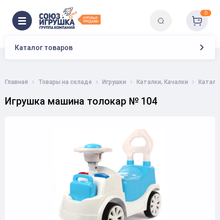
0
Каталог товаров
Главная
Товары на складе
Игрушки
Каталки, Качалки
Каталк
Игрушка машина толокар № 104