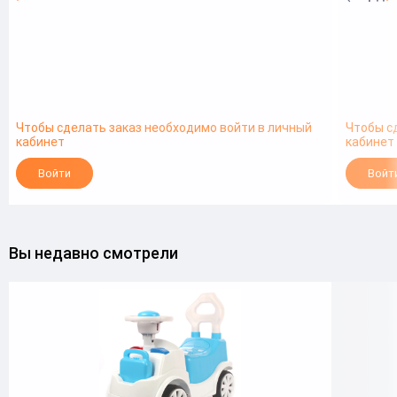
Чтобы сделать заказ необходимо войти в личный
Чтобы с
кабинет
кабинет
Войти
Войт
Вы недавно смотрели