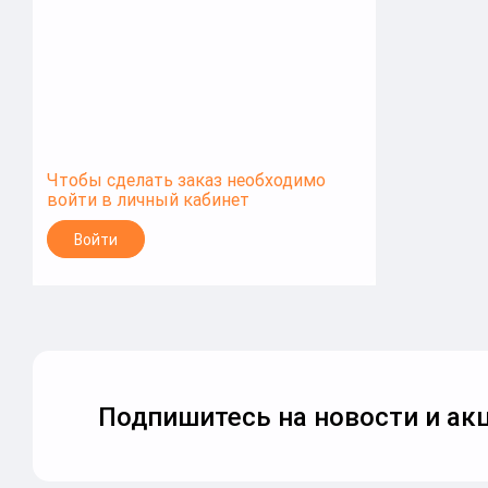
Чтобы сделать заказ необходимо
войти в личный кабинет
Войти
Подпишитесь на новости и акц