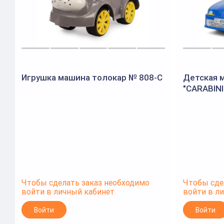
Игрушка машина толокар № 808-С
Детская 
"CARABINI
Чтобы сделать заказ необходимо
Чтобы сде
войти в личный кабинет
войти в л
Войти
Войти