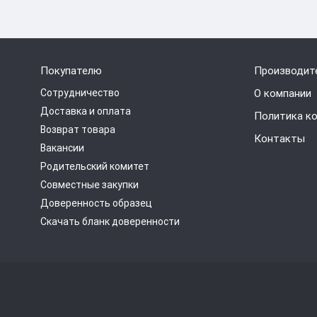
Покупателю
Производит
Сотрудничество
О компании
Доставка и оплата
Политика к
Возврат товара
Контакты
Вакансии
Родительский комитет
Совместные закупки
Доверенность образец
Скачать бланк доверенности