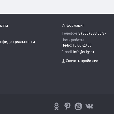
елям
Информация
Телефон:
8 (800) 333 55 37
Часы работы:
онфиденциальности
Пн-Вс: 10:00-20:00
E-mail:
info@s-igr.ru
Скачать прайс-лист