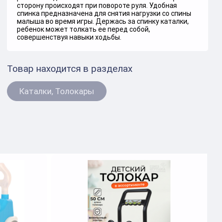
сторону происходят при повороте руля. Удобная
спинка предназначена для снятия нагрузки со спины
малыша во время игры. Держась за спинку каталки,
ребенок может толкать ее перед собой,
совершенствуя навыки ходьбы.
Товар находится в разделах
Каталки, Толокары