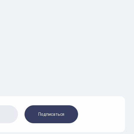
Подписаться