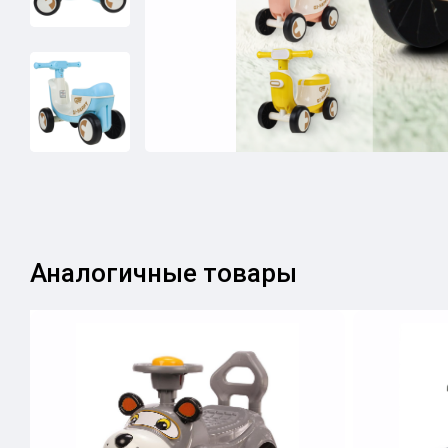
Аналогичные товары