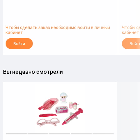
Чтобы сделать заказ необходимо войти в личный
Чтобы с
кабинет
кабинет
Войти
Войт
Вы недавно смотрели