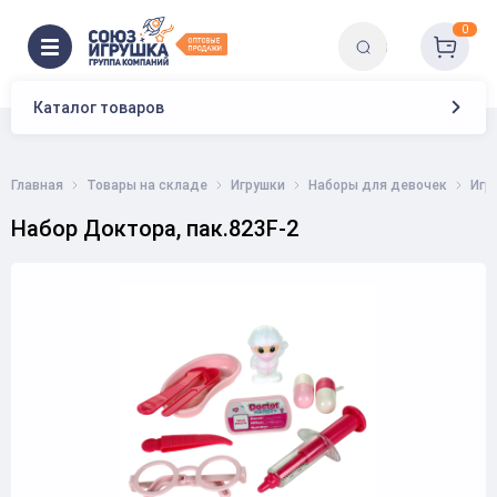
0
Каталог товаров
Главная
Товары на складе
Игрушки
Наборы для девочек
Игр
Набор Доктора, пак.823F-2