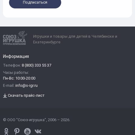
Подписаться
Игрушки и товары для детей в Челябинске и
Екатеринбурге
Информация
Телефон:
8 (800) 333 55 37
Часы работы:
Пн-Вс: 10:00-20:00
E-mail:
info@s-igr.ru
Скачать прайс-лист
© ООО "Союз-игрушка", 2006 – 2026.