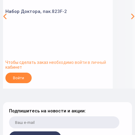
Набор Доктора, пак.823F-2
Чтобы сделать заказ необходимо войти в личный
кабинет
Войти
Подпишитесь на новости и акции: