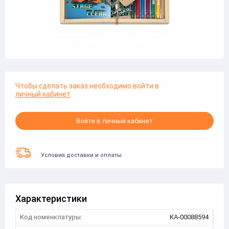
Чтобы сделать заказ необходимо войти в
личный кабинет
Войти в личный кабинет
Условия доставки и оплаты
Характеристики
Код номенклатуры:
КА-00088594