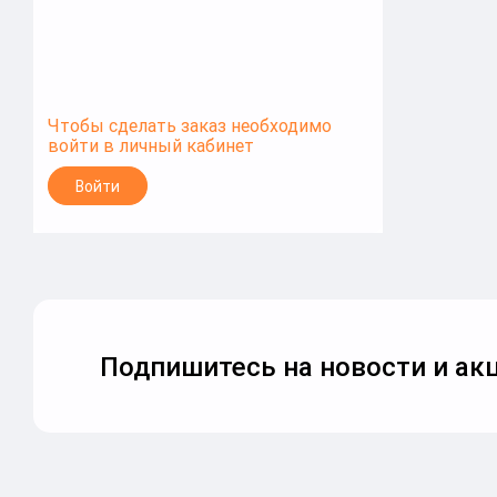
Чтобы сделать заказ необходимо
войти в личный кабинет
Войти
Подпишитесь на новости и акц