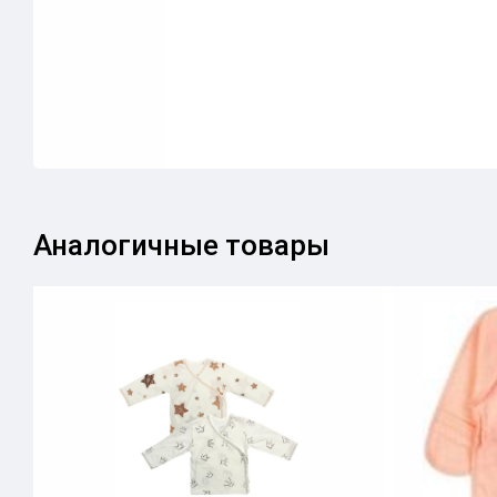
Аналогичные товары