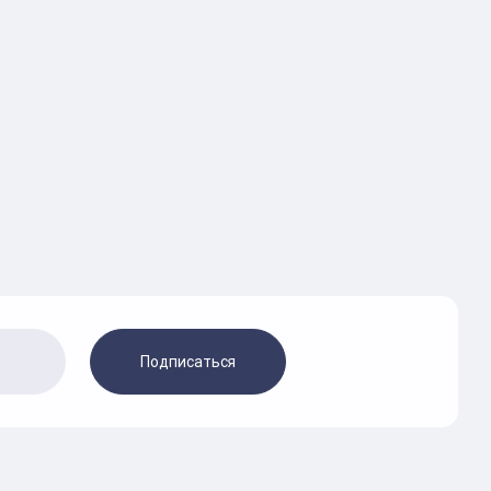
Подписаться