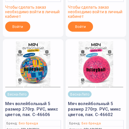
Чтобы сделать заказ
Чтобы сделать заказ
необходимо войти в личный
необходимо войти в личный
кабинет
кабинет
Войти
Войти
Весна-Лето
Весна-Лето
Мяч волейбольный 5
Мяч волейбольный 5
размер 270гр. PVC, микс
размер 270гр. PVC, микс
цветов, пак. C-46606
цветов, пак. C-46602
Бренд:
Без бренда
Бренд:
Без бренда