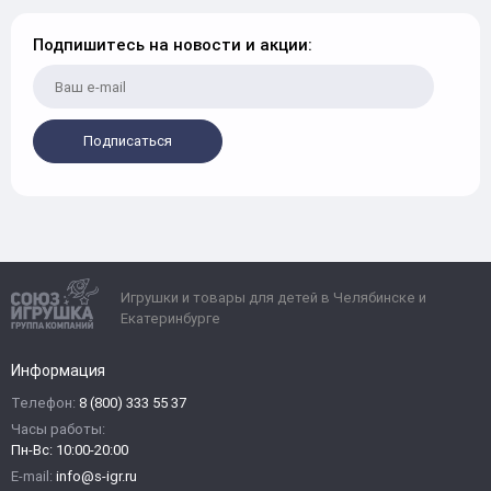
Подпишитесь на новости и акции:
Подписаться
Игрушки и товары для детей в Челябинске и
Екатеринбурге
Информация
Телефон:
8 (800) 333 55 37
Часы работы:
Пн-Вс: 10:00-20:00
E-mail:
info@s-igr.ru