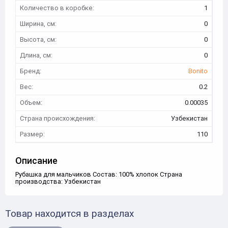
Количество в коробке:
1
Ширина, см:
0
Высота, см:
0
Длина, см:
0
Бренд:
Bonito
Вес:
0.2
Объем:
0.00035
Страна происхождения:
Узбекистан
Размер:
110
Описание
Рубашка для мальчиков Состав: 100% хлопок Страна
производства: Узбекистан
Товар находится в разделах