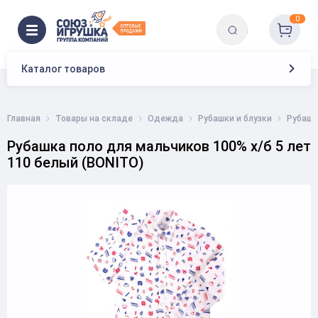
0
Каталог товаров
Главная
Товары на складе
Одежда
Рубашки и блузки
Рубашк
Рубашка поло для мальчиков 100% х/б 5 лет
110 белый (BONITO)