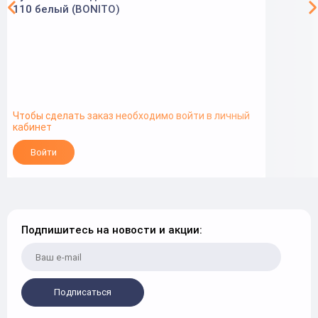
110 белый (BONITO)
Чтобы сделать заказ необходимо войти в личный
кабинет
Войти
Подпишитесь на новости и акции:
Подписаться