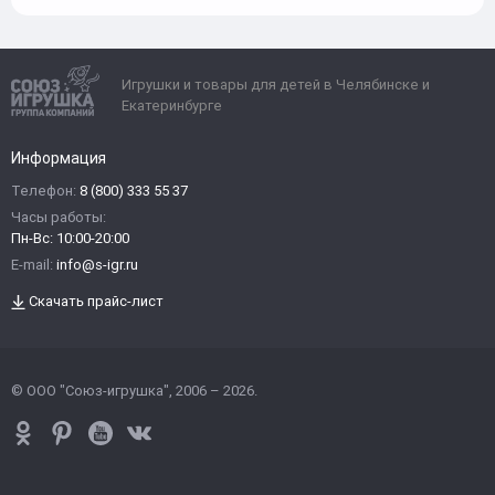
Игрушки и товары для детей в Челябинске и
Екатеринбурге
Информация
Телефон:
8 (800) 333 55 37
Часы работы:
Пн-Вс: 10:00-20:00
E-mail:
info@s-igr.ru
Скачать прайс-лист
© ООО "Союз-игрушка", 2006 – 2026.